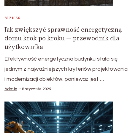
BIZNES
Jak zwiększyć sprawność energetyczną
domu krok po kroku — przewodnik dla
użytkownika
Efektywność energetyczna budynku stała się
jednym z najważniejszych kryteriów projektowania
i modernizacji obiektów, ponieważ jest …
8 stycznia 2026
Admin