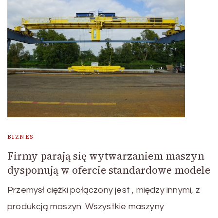
BIZNES
Firmy parają się wytwarzaniem maszyn
dysponują w ofercie standardowe modele
Przemysł ciężki połączony jest , między innymi, z
produkcją maszyn. Wszystkie maszyny