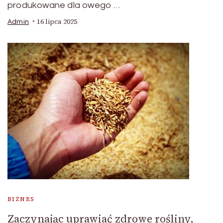
produkowane dla owego …
16 lipca 2025
Admin
BIZNES
Zaczynając uprawiać zdrowe rośliny,