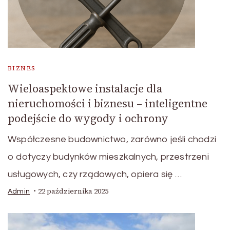
BIZNES
Wieloaspektowe instalacje dla
nieruchomości i biznesu – inteligentne
podejście do wygody i ochrony
Współczesne budownictwo, zarówno jeśli chodzi
o dotyczy budynków mieszkalnych, przestrzeni
usługowych, czy rządowych, opiera się …
22 października 2025
Admin