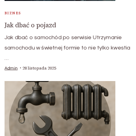
BIZNES
Jak dbać o pojazd
Jak dbać o samochód po serwisie Utrzymanie
samochodu w świetnej formie to nie tylko kwestia
…
28 listopada 2025
Admin