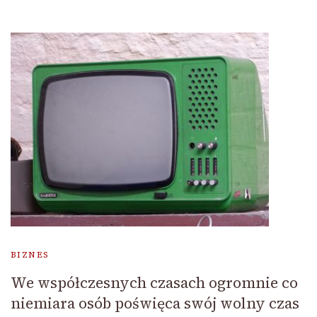
BIZNES
We współczesnych czasach ogromnie co
niemiara osób poświęca swój wolny czas