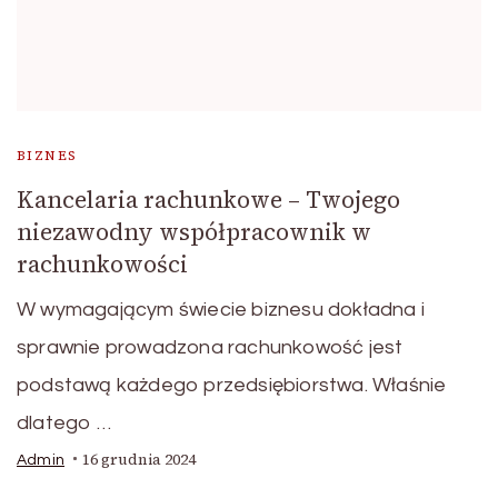
BIZNES
Kancelaria rachunkowe – Twojego
niezawodny współpracownik w
rachunkowości
W wymagającym świecie biznesu dokładna i
sprawnie prowadzona rachunkowość jest
podstawą każdego przedsiębiorstwa. Właśnie
dlatego …
16 grudnia 2024
Admin