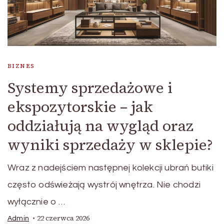
BIZNES
Systemy sprzedażowe i
ekspozytorskie – jak
oddziałują na wygląd oraz
wyniki sprzedaży w sklepie?
Wraz z nadejściem następnej kolekcji ubrań butiki
często odświeżają wystrój wnętrza. Nie chodzi
wyłącznie o …
22 czerwca 2026
Admin