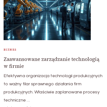
BIZNES
Zaawansowane zarządzanie technologią
w firmie
Efektywna organizacja technologii produkcyjnych
to ważny filar sprawnego działania firm
produkcyjnych. Właściwie zaplanowane procesy
techniczne …