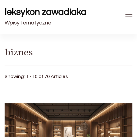
leksykon zawadiaka
Wpisy tematyczne
biznes
Showing: 1 - 10 of 70 Articles