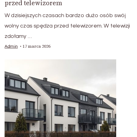
przed telewizorem
W dzisiejszych czasach bardzo dużo osób swój
wolny czas spędza przed telewizorem. W telewizji
zdołamy …
17 marca 2026
Admin