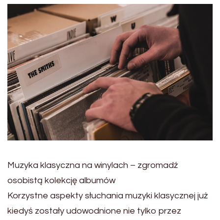
Muzyka klasyczna na winylach – zgromadź
osobistą kolekcję albumów
Korzystne aspekty słuchania muzyki klasycznej już
kiedyś zostały udowodnione nie tylko przez