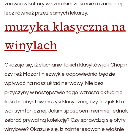
znawców kultury w szerokim zakresie rozumianej,
lecz również przez samych lekarzy.
muzyka klasyczna na
winylach
Okazuje się, iż słuchanie takich klasyków jak Chopin
czy też Mozart niezwykle odpowiednio będzie
wpływać na nasz układ nerwowy. Nie bez
przyczyny w następstwie tego wzrasta aktualnie
ilość hobbystów muzyki klasycznej, czy też jak kto
woli symfonicznej. Jakim sposobem niemniej jednak
zebrać prywatną kolekcję? Czy sprawdzą się płyty
winylowe? Okazuje się, iż zainteresowanie właśnie