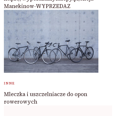
Manekinow-WYPRZEDAZ
INNE
Mleczka i uszczelniacze do opon
rowerowych