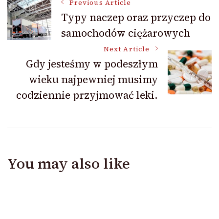
Post
Previous Article
Typy naczep oraz przyczep do
samochodów ciężarowych
Navigation
Next Article
Gdy jesteśmy w podeszłym
wieku najpewniej musimy
codziennie przyjmować leki.
You may also like