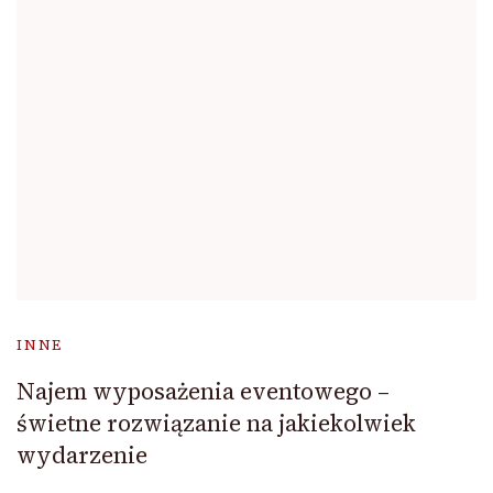
INNE
Najem wyposażenia eventowego –
świetne rozwiązanie na jakiekolwiek
wydarzenie