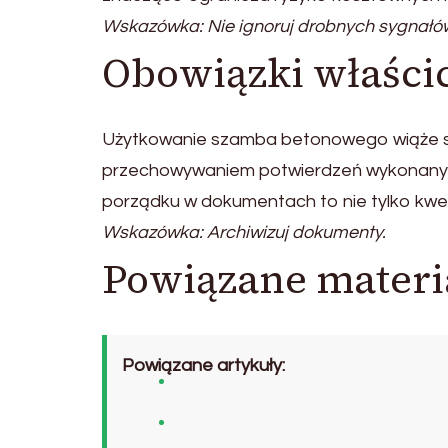
Wskazówka: Nie ignoruj drobnych sygnałó
Obowiązki właścic
Użytkowanie szamba betonowego wiąże si
przechowywaniem potwierdzeń wykonanych 
porządku w dokumentach to nie tylko kwe
Wskazówka: Archiwizuj dokumenty.
Powiązane materi
Powiązane artykuły: