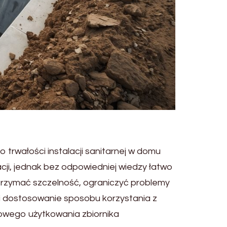
trwałości instalacji sanitarnej w domu
cji, jednak bez odpowiedniej wiedzy łatwo
trzymać szczelność, ograniczyć problemy
i dostosowanie sposobu korzystania z
łowego użytkowania zbiornika