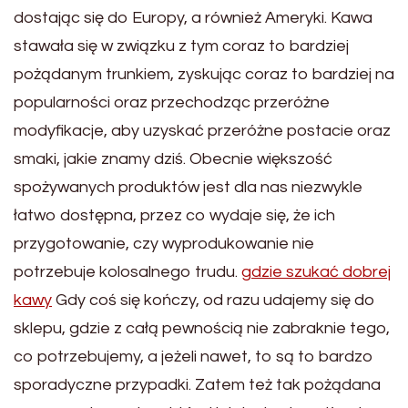
dostając się do Europy, a również Ameryki. Kawa
stawała się w związku z tym coraz to bardziej
pożądanym trunkiem, zyskując coraz to bardziej na
popularności oraz przechodząc przeróżne
modyfikacje, aby uzyskać przeróżne postacie oraz
smaki, jakie znamy dziś. Obecnie większość
spożywanych produktów jest dla nas niezwykle
łatwo dostępna, przez co wydaje się, że ich
przygotowanie, czy wyprodukowanie nie
potrzebuje kolosalnego trudu.
gdzie szukać dobrej
kawy
Gdy coś się kończy, od razu udajemy się do
sklepu, gdzie z całą pewnością nie zabraknie tego,
co potrzebujemy, a jeżeli nawet, to są to bardzo
sporadyczne przypadki. Zatem też tak pożądana