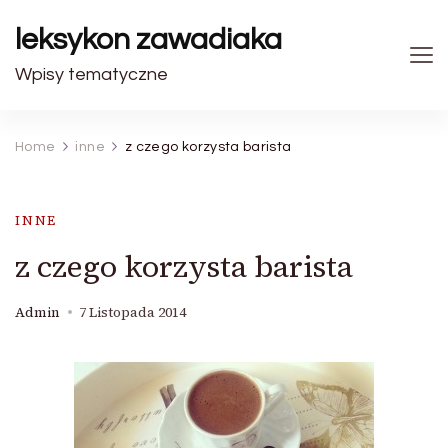
leksykon zawadiaka
Wpisy tematyczne
Home
inne
z czego korzysta barista
INNE
z czego korzysta barista
Admin
7 Listopada 2014