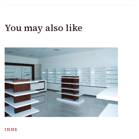
You may also like
INNE