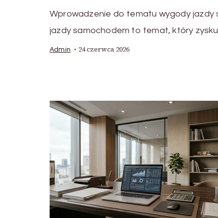
Wprowadzenie do tematu wygody jazdy
jazdy samochodem to temat, który zysku
24 czerwca 2026
Admin