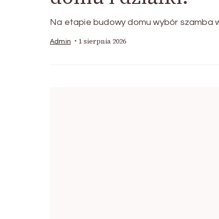
Na etapie budowy domu wybór szamba wyd
1 sierpnia 2026
Admin