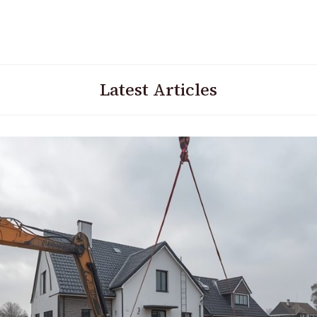
Latest Articles