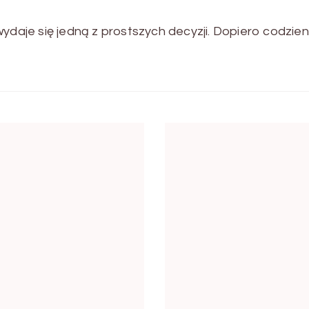
aje się jedną z prostszych decyzji. Dopiero codzie