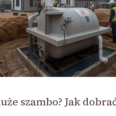
duże szambo? Jak dobrać