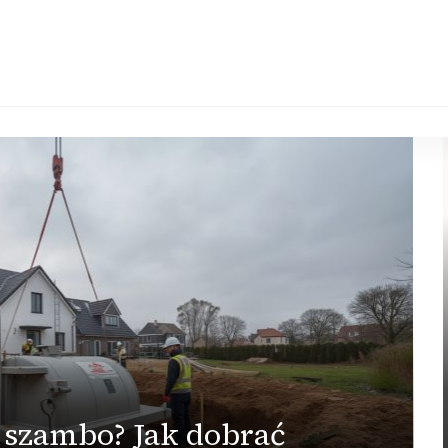
e szambo? Jak dobrać