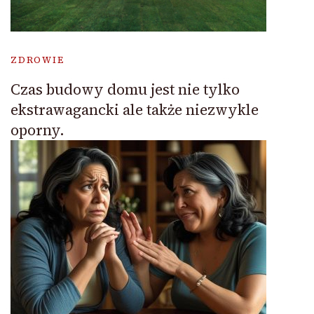
ZDROWIE
Czas budowy domu jest nie tylko
ekstrawagancki ale także niezwykle
oporny.