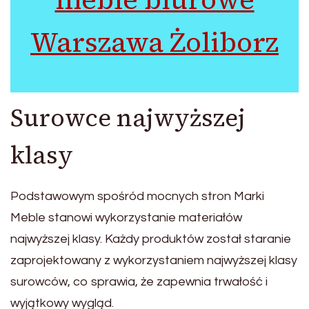
Warszawa Żoliborz
Surowce najwyższej
klasy
Podstawowym spośród mocnych stron Marki
Meble stanowi wykorzystanie materiałów
najwyższej klasy. Każdy produktów został staranie
zaprojektowany z wykorzystaniem najwyższej klasy
surowców, co sprawia, że zapewnia trwałość i
wyjątkowy wygląd.