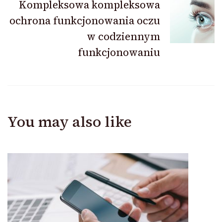
Kompleksowa kompleksowa
ochrona funkcjonowania oczu
w codziennym
funkcjonowaniu
You may also like