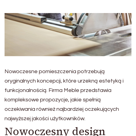
Nowoczesne pomieszczenia potrzebują
oryginalnych koncepcji, które urzekną estetyką i
funkcjonalnością. Firma Meble przedstawia
kompleksowe propozycje, jakie spełnią
oczekiwania również najbardziej oczekujących
najwyższej jakości użytkowników.
Nowoczesny design