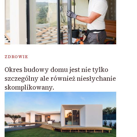
ZDROWIE
Okres budowy domu jest nie tylko
szczególny ale również niesłychanie
skomplikowany.