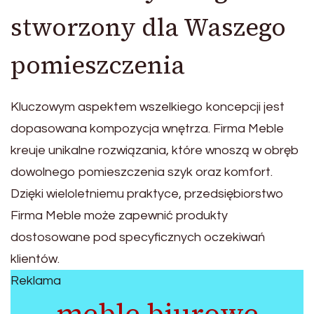
stworzony dla Waszego
pomieszczenia
Kluczowym aspektem wszelkiego koncepcji jest
dopasowana kompozycja wnętrza. Firma Meble
kreuje unikalne rozwiązania, które wnoszą w obręb
dowolnego pomieszczenia szyk oraz komfort.
Dzięki wieloletniemu praktyce, przedsiębiorstwo
Firma Meble może zapewnić produkty
dostosowane pod specyficznych oczekiwań
klientów.
Reklama
meble biurowe