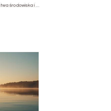
wa środowiska i …