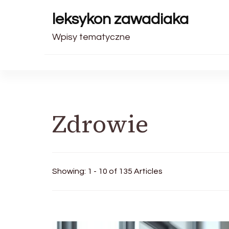
leksykon zawadiaka
Wpisy tematyczne
Zdrowie
Showing: 1 - 10 of 135 Articles