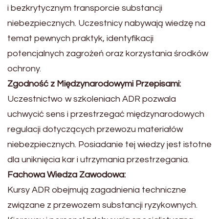
i bezkrytycznym transporcie substancji
niebezpiecznych. Uczestnicy nabywają wiedzę na
temat pewnych praktyk, identyfikacji
potencjalnych zagrożeń oraz korzystania środków
ochrony.
Zgodność z Międzynarodowymi Przepisami:
Uczestnictwo w szkoleniach ADR pozwala
uchwycić sens i przestrzegać międzynarodowych
regulacji dotyczących przewozu materiałów
niebezpiecznych. Posiadanie tej wiedzy jest istotne
dla uniknięcia kar i utrzymania przestrzegania.
Fachowa Wiedza Zawodowa:
Kursy ADR obejmują zagadnienia techniczne
związane z przewozem substancji ryzykownych.