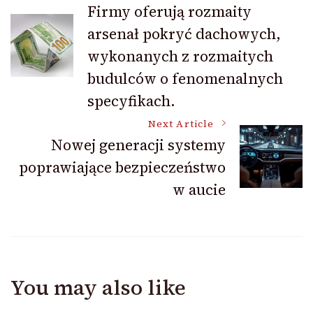
Firmy oferują rozmaity
arsenał pokryć dachowych,
Navigation
wykonanych z rozmaitych
budulców o fenomenalnych
specyfikach.
Next Article
Nowej generacji systemy
poprawiające bezpieczeństwo
w aucie
You may also like