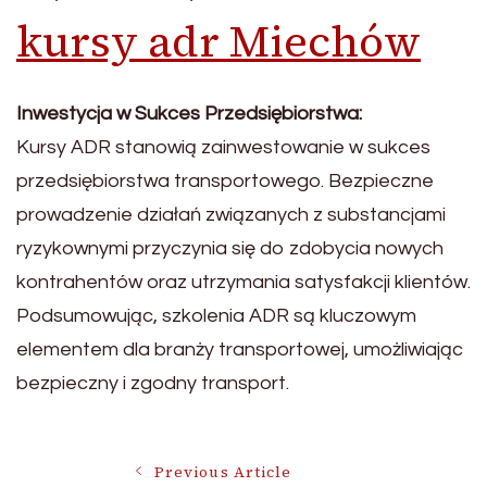
kursy adr Miechów
Inwestycja w Sukces Przedsiębiorstwa:
Kursy ADR stanowią zainwestowanie w sukces
przedsiębiorstwa transportowego. Bezpieczne
prowadzenie działań związanych z substancjami
ryzykownymi przyczynia się do zdobycia nowych
kontrahentów oraz utrzymania satysfakcji klientów.
Podsumowując, szkolenia ADR są kluczowym
elementem dla branży transportowej, umożliwiając
bezpieczny i zgodny transport.
Post
Previous Article