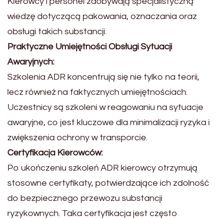
Kierowcy i personel zdobywają specjalistyczną
wiedzę dotyczącą pakowania, oznaczania oraz
obsługi takich substancji.
Praktyczne Umiejętności Obsługi Sytuacji
Awaryjnych:
Szkolenia ADR koncentrują się nie tylko na teorii,
lecz również na faktycznych umiejętnościach.
Uczestnicy są szkoleni w reagowaniu na sytuacje
awaryjne, co jest kluczowe dla minimalizacji ryzyka i
zwiększenia ochrony w transporcie.
Certyfikacja Kierowców:
Po ukończeniu szkoleń ADR kierowcy otrzymują
stosowne certyfikaty, potwierdzające ich zdolność
do bezpiecznego przewozu substancji
ryzykownych. Taka certyfikacja jest często