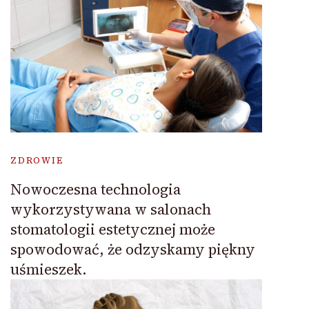
ZDROWIE
Nowoczesna technologia
wykorzystywana w salonach
stomatologii estetycznej może
spowodować, że odzyskamy piękny
uśmieszek.