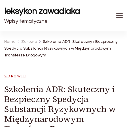
leksykon zawadiaka
Wpisy tematyczne
Home
Zdrowie
Szkolenia ADR: Skuteczny i Bezpieczny
Spedycja Substancji Ryzykownych w Międzynarodowym
Transferze Drogowym
ZDROWIE
Szkolenia ADR: Skuteczny i
Bezpieczny Spedycja
Substancji Ryzykownych w
Międzynarodowym