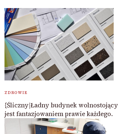
ZDROWIE
{Śliczny|Ładny budynek wolnostojący
jest fantazjowaniem prawie każdego.