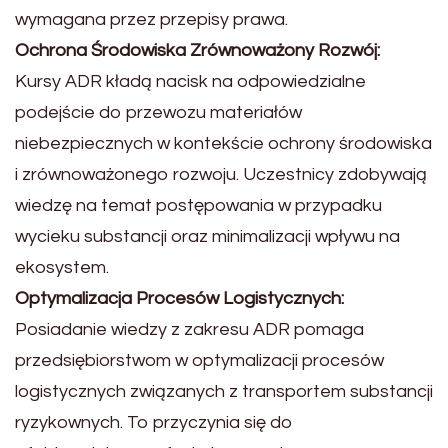
wymagana przez przepisy prawa.
Ochrona Środowiska Zrównoważony Rozwój:
Kursy ADR kładą nacisk na odpowiedzialne
podejście do przewozu materiałów
niebezpiecznych w kontekście ochrony środowiska
i zrównoważonego rozwoju. Uczestnicy zdobywają
wiedzę na temat postępowania w przypadku
wycieku substancji oraz minimalizacji wpływu na
ekosystem.
Optymalizacja Procesów Logistycznych:
Posiadanie wiedzy z zakresu ADR pomaga
przedsiębiorstwom w optymalizacji procesów
logistycznych związanych z transportem substancji
ryzykownych. To przyczynia się do