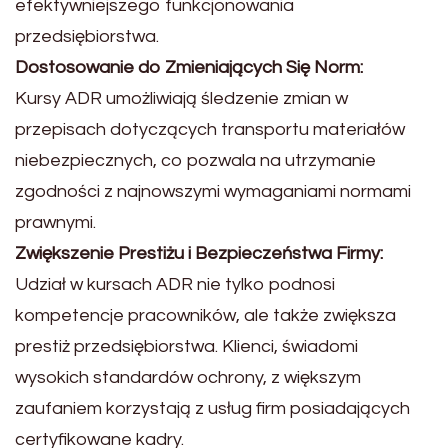
efektywniejszego funkcjonowania
przedsiębiorstwa.
Dostosowanie do Zmieniających Się Norm:
Kursy ADR umożliwiają śledzenie zmian w
przepisach dotyczących transportu materiałów
niebezpiecznych, co pozwala na utrzymanie
zgodności z najnowszymi wymaganiami normami
prawnymi.
Zwiększenie Prestiżu i Bezpieczeństwa Firmy:
Udział w kursach ADR nie tylko podnosi
kompetencje pracowników, ale także zwiększa
prestiż przedsiębiorstwa. Klienci, świadomi
wysokich standardów ochrony, z większym
zaufaniem korzystają z usług firm posiadających
certyfikowane kadry.