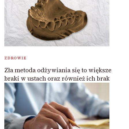
ZDROWIE
Zła metoda odżywiania się to większe
braki w ustach oraz również ich brak