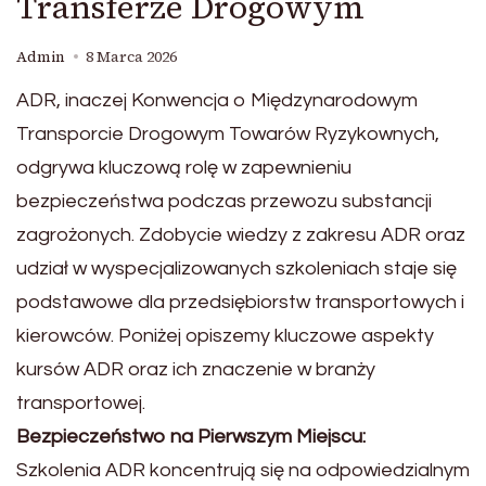
Transferze Drogowym
Admin
8 Marca 2026
ADR, inaczej Konwencja o Międzynarodowym
Transporcie Drogowym Towarów Ryzykownych,
odgrywa kluczową rolę w zapewnieniu
bezpieczeństwa podczas przewozu substancji
zagrożonych. Zdobycie wiedzy z zakresu ADR oraz
udział w wyspecjalizowanych szkoleniach staje się
podstawowe dla przedsiębiorstw transportowych i
kierowców. Poniżej opiszemy kluczowe aspekty
kursów ADR oraz ich znaczenie w branży
transportowej.
Bezpieczeństwo na Pierwszym Miejscu:
Szkolenia ADR koncentrują się na odpowiedzialnym