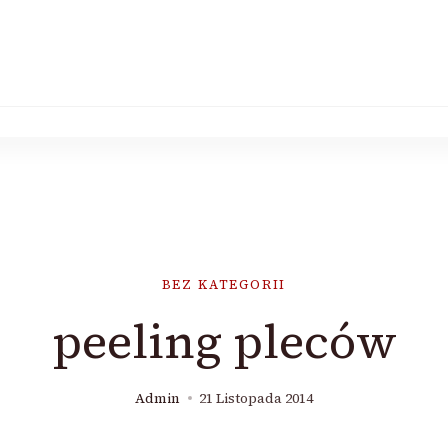
BEZ KATEGORII
peeling pleców
Admin
21 Listopada 2014