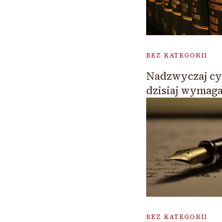
BEZ KATEGORII
Nadzwyczaj cyk
dzisiaj wymaga
BEZ KATEGORII